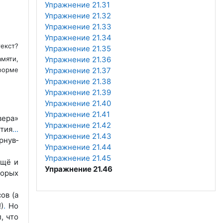
Упражнение 21.31
Упражнение 21.32
Упражнение 21.33
Упражнение 21.34
екст?
Упражнение 21.35
амяти,
Упражнение 21.36
форме
Упражнение 21.37
Упражнение 21.38
Упражнение 21.39
Упражнение 21.40
Упражнение 21.41
вера»
Упражнение 21.42
тия
.
.
.
Упражнение 21.43
рнув­
Упражнение 21.44
Упражнение 21.45
щё и
Упражнение 21.46
торых
ов (а
)
.
Но
, что