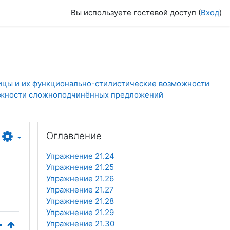
Вы используете гостевой доступ (
Вход
)
ицы и их функционально-стилистические возможности
можности сложноподчинённых предложений
Пропустить Оглавление
Оглавление
Упражнение 21.24
Упражнение 21.25
Упражнение 21.26
Упражнение 21.27
Упражнение 21.28
Упражнение 21.29
Упражнение 21.30