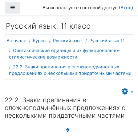
Перейти к основному содержанию
Боковая панель
Вы используете гостевой доступ (
Вход
)
Русский язык. 11 класс
В начало
Курсы
Русский язык
Русский язык 11
Синтаксические единицы и их функционально-
стилистические возможности
22.2. Знаки препинания в сложноподчинённых
предложениях с несколькими придаточными частями
22.2. Знаки препинания в
сложноподчинённых предложениях с
несколькими придаточными частями