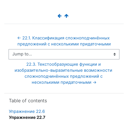
← 22.1. Классификация сложноподчинённых 
предложений с несколькими придаточными
Jump to...
22.3. Текстообразующие функции и 
изобразительно-выразительные возможности 
сложноподчинённых предложений с 
несколькими придаточными →
Skip Table of contents
Table of contents
Упражнение 22.6
Упражнение 22.7