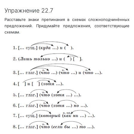
Упражнение 22.7
Расставьте знаки препинания в схемах сложноподчинённых
предложений
.
Придумайте предложения, соответствующие
схемам
.