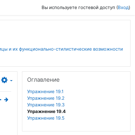
Вы используете гостевой доступ (
Вход
)
ицы и их функционально-стилистические возможности
Пропустить Оглавление
Оглавление
Упражнение 19.1
Упражнение 19.2
Упражнение 19.3
Упражнение 19.4
Упражнение 19.5