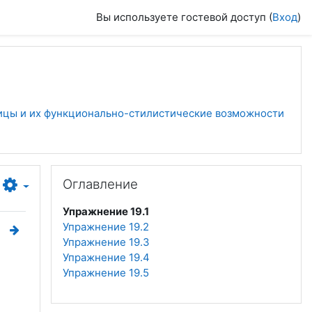
Вы используете гостевой доступ (
Вход
)
ицы и их функционально-стилистические возможности
Пропустить Оглавление
Оглавление
Упражнение 19.1
Упражнение 19.2
Упражнение 19.3
Упражнение 19.4
Упражнение 19.5