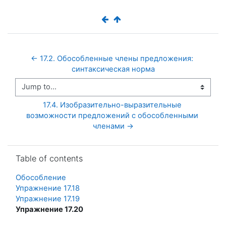
← 17.2. Обособленные члены предложения: 
синтаксическая норма
Jump to...
17.4. Изобразительно-выразительные 
возможности предложений с обособленными 
членами →
Skip Table of contents
Table of contents
Обособление
Упражнение 17.18
Упражнение 17.19
Упражнение 17.20