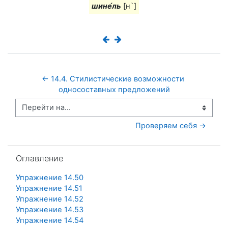
шине́ль
[н`]
← 14.4. Стилистические возможности 
односоставных предложений
Перейти на...
Проверяем себя →
Пропустить Оглавление
Оглавление
Упражнение 14.50
Упражнение 14.51
Упражнение 14.52
Упражнение 14.53
Упражнение 14.54