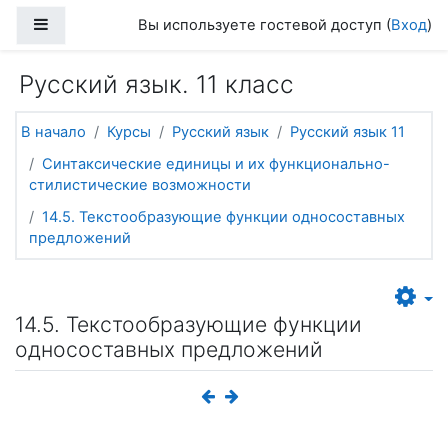
Перейти к основному содержанию
Боковая панель
Вы используете гостевой доступ (
Вход
)
Русский язык. 11 класс
В начало
Курсы
Русский язык
Русский язык 11
Синтаксические единицы и их функционально-
стилистические возможности
14.5. Текстообразующие функции односоставных
предложений
14.5. Текстообразующие функции
односоставных предложений