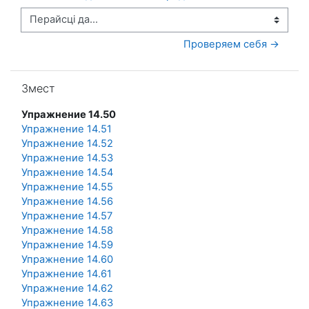
Перайсці да...
Проверяем себя →
Прапусціць Змест
Змест
Упражнение 14.50
Упражнение 14.51
Упражнение 14.52
Упражнение 14.53
Упражнение 14.54
Упражнение 14.55
Упражнение 14.56
Упражнение 14.57
Упражнение 14.58
Упражнение 14.59
Упражнение 14.60
Упражнение 14.61
Упражнение 14.62
Упражнение 14.63