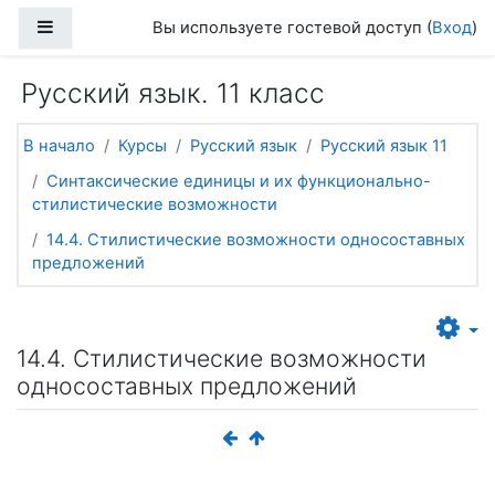
Перейти к основному содержанию
Боковая панель
Вы используете гостевой доступ (
Вход
)
Русский язык. 11 класс
В начало
Курсы
Русский язык
Русский язык 11
Синтаксические единицы и их функционально-
стилистические возможности
14.4. Стилистические возможности односоставных
предложений
14.4. Стилистические возможности
односоставных предложений