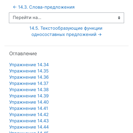
← 14.3. Слова-предложения
Перейти на...
14.5. Текстообразующие функции 
односоставных предложений →
Пропустить Оглавление
Оглавление
Упражнение 14.34
Упражнение 14.35
Упражнение 14.36
Упражнение 14.37
Упражнение 14.38
Упражнение 14.39
Упражнение 14.40
Упражнение 14.41
Упражнение 14.42
Упражнение 14.43
Упражнение 14.44