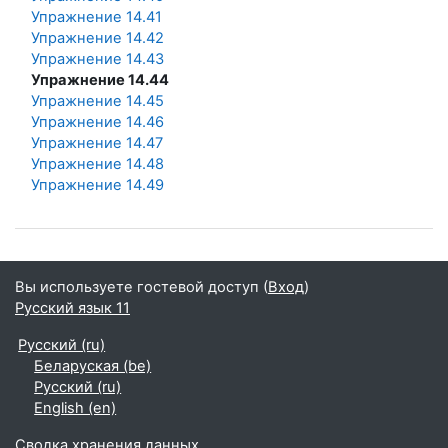
Упражнение 14.41
Упражнение 14.42
Упражнение 14.43
Упражнение 14.44
Упражнение 14.45
Упражнение 14.46
Упражнение 14.47
Упражнение 14.48
Упражнение 14.49
Вы используете гостевой доступ (
Вход
)
Русский язык 11
Русский ‎(ru)‎
Беларуская ‎(be)‎
Русский ‎(ru)‎
English ‎(en)‎
Сводка хранения данных