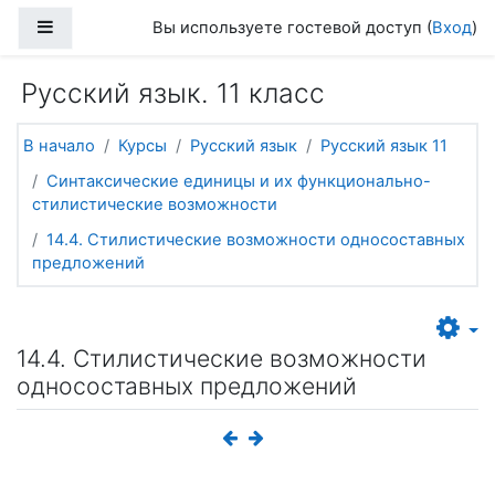
Перейти к основному содержанию
Боковая панель
Вы используете гостевой доступ (
Вход
)
Русский язык. 11 класс
В начало
Курсы
Русский язык
Русский язык 11
Синтаксические единицы и их функционально-
стилистические возможности
14.4. Стилистические возможности односоставных
предложений
14.4. Стилистические возможности
односоставных предложений