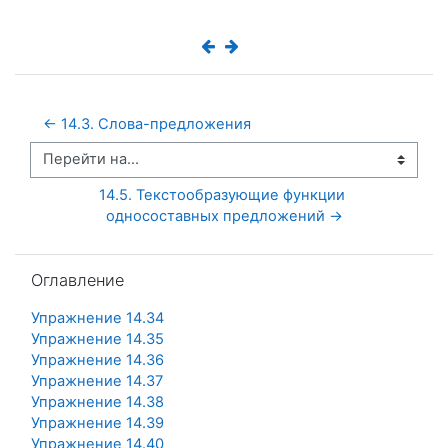
← 14.3. Слова-предложения
Перейти на...
14.5. Текстообразующие функции 
односоставных предложений →
Пропустить Оглавление
Оглавление
Упражнение 14.34
Упражнение 14.35
Упражнение 14.36
Упражнение 14.37
Упражнение 14.38
Упражнение 14.39
Упражнение 14.40