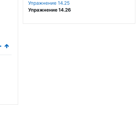
Упражнение 14.25
Упражнение 14.26