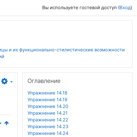
Вы используете гостевой доступ (
Вход
)
ицы и их функционально-стилистические возможности
ий
Пропустить Оглавление
Оглавление
Упражнение 14.18
Упражнение 14.19
Упражнение 14.20
Упражнение 14.21
Упражнение 14.22
Упражнение 14.23
Упражнение 14.24