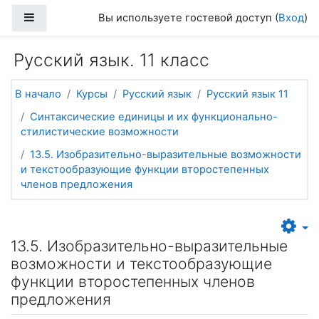
Перейти к основному содержанию
Боковая панель
Вы используете гостевой доступ (
Вход
)
Русский язык. 11 класс
В начало
Курсы
Русский язык
Русский язык 11
Синтаксические единицы и их функционально-
стилистические возможности
13.5. Изобразительно-выразительные возможности
и текстообразующие функции второстепенных
членов предложения
13.5. Изобразительно-выразительные
возможности и текстообразующие
функции второстепенных членов
предложения