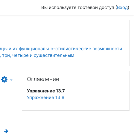
Вы используете гостевой доступ (
Вход
)
ицы и их функционально-стилистические возможности
, три, четыре и существительным
Пропустить Оглавление
Оглавление
Упражнение 13.7
Упражнение 13.8