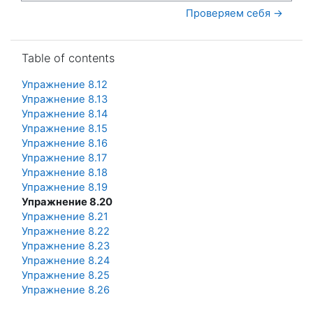
Проверяем себя →
Skip Table of contents
Table of contents
Упражнение 8.12
Упражнение 8.13
Упражнение 8.14
Упражнение 8.15
Упражнение 8.16
Упражнение 8.17
Упражнение 8.18
Упражнение 8.19
Упражнение 8.20
Упражнение 8.21
Упражнение 8.22
Упражнение 8.23
Упражнение 8.24
Упражнение 8.25
Упражнение 8.26