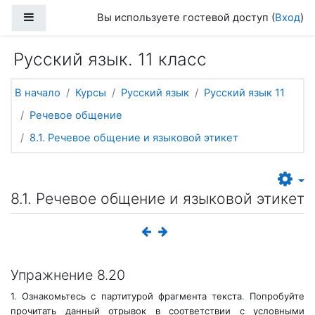
Перейти к основному содержанию
Боковая панель
Вы используете гостевой доступ (
Вход
)
Русский язык. 11 класс
В начало
Курсы
Русский язык
Русский язык 11
Речевое общение
8.1. Речевое общение и языковой этикет
8.1. Речевое общение и языковой этикет
Упражнение 8.20
1
.
Ознакомьтесь с партитурой фрагмента текста
.
Попробуйте
прочитать данный отрывок в соответствии с условными