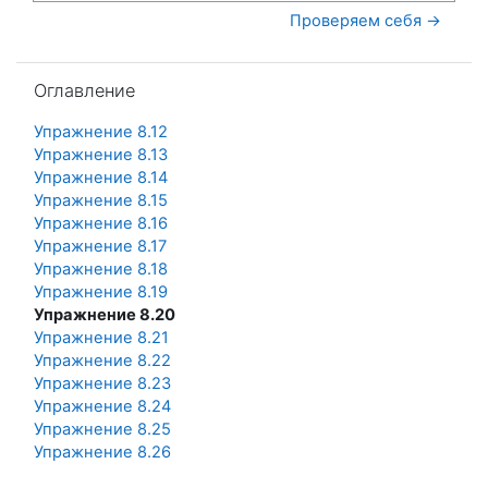
Проверяем себя →
Пропустить Оглавление
Оглавление
Упражнение 8.12
Упражнение 8.13
Упражнение 8.14
Упражнение 8.15
Упражнение 8.16
Упражнение 8.17
Упражнение 8.18
Упражнение 8.19
Упражнение 8.20
Упражнение 8.21
Упражнение 8.22
Упражнение 8.23
Упражнение 8.24
Упражнение 8.25
Упражнение 8.26