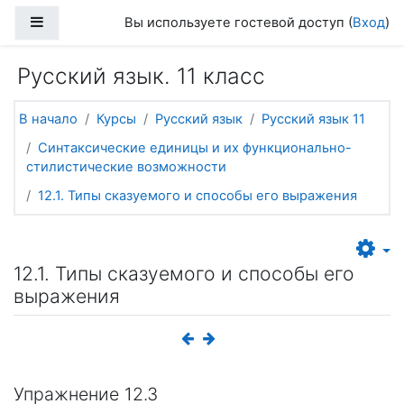
Перейти к основному содержанию
Боковая панель
Вы используете гостевой доступ (
Вход
)
Русский язык. 11 класс
В начало
Курсы
Русский язык
Русский язык 11
Синтаксические единицы и их функционально-
стилистические возможности
12.1. Типы сказуемого и способы его выражения
12.1. Типы сказуемого и способы его
выражения
Упражнение 12.3