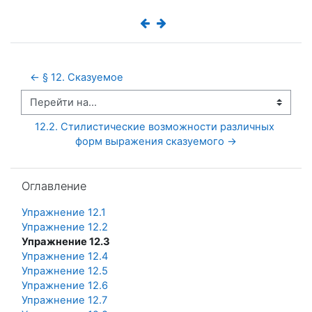
← § 12. Сказуемое
Перейти на...
12.2. Стилистические возможности различных 
форм выражения сказуемого →
Пропустить Оглавление
Оглавление
Упражнение 12.1
Упражнение 12.2
Упражнение 12.3
Упражнение 12.4
Упражнение 12.5
Упражнение 12.6
Упражнение 12.7