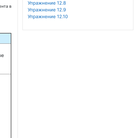
Упражнение 12.8
нта в
Упражнение 12.9
Упражнение 12.10
ые