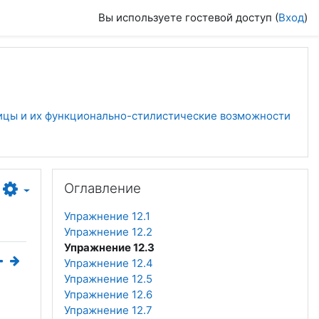
Вы используете гостевой доступ (
Вход
)
ицы и их функционально-стилистические возможности
Пропустить Оглавление
Оглавление
Упражнение 12.1
Упражнение 12.2
Упражнение 12.3
Упражнение 12.4
Упражнение 12.5
Упражнение 12.6
Упражнение 12.7