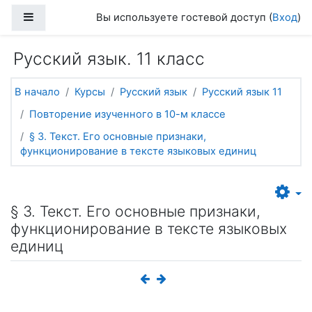
Перейти к основному содержанию
Боковая панель
Вы используете гостевой доступ (
Вход
)
Русский язык. 11 класс
В начало
Курсы
Русский язык
Русский язык 11
Повторение изученного в 10-м классе
§ 3. Текст. Его основные признаки,
функционирование в тексте языковых единиц
§ 3. Текст. Его основные признаки,
функционирование в тексте языковых
единиц