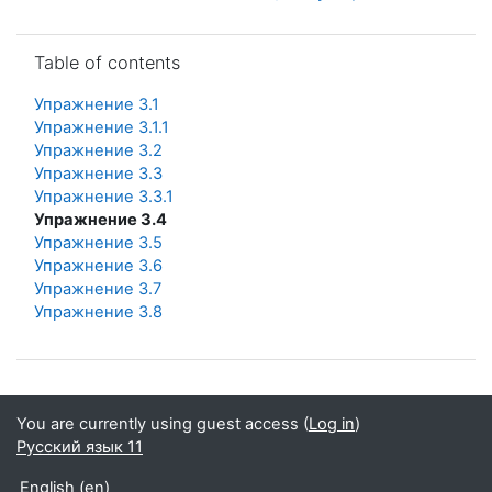
Skip Table of contents
Table of contents
Упражнение 3.1
Упражнение 3.1.1
Упражнение 3.2
Упражнение 3.3
Упражнение 3.3.1
Упражнение 3.4
Упражнение 3.5
Упражнение 3.6
Упражнение 3.7
Упражнение 3.8
You are currently using guest access (
Log in
)
Русский язык 11
English ‎(en)‎