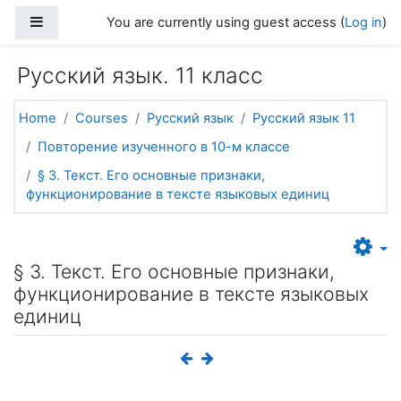
Skip to main content
Side panel
You are currently using guest access (
Log in
)
Русский язык. 11 класс
Home
Courses
Русский язык
Русский язык 11
Повторение изученного в 10-м классе
§ 3. Текст. Его основные признаки,
функционирование в тексте языковых единиц
§ 3. Текст. Его основные признаки,
функционирование в тексте языковых
единиц