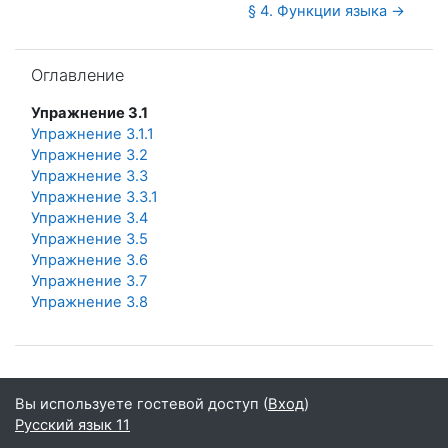
§ 4. Функции языка →
Пропустить Оглавление
Оглавление
Упражнение 3.1
Упражнение 3.1.1
Упражнение 3.2
Упражнение 3.3
Упражнение 3.3.1
Упражнение 3.4
Упражнение 3.5
Упражнение 3.6
Упражнение 3.7
Упражнение 3.8
Вы используете гостевой доступ (
Вход
)
Русский язык 11