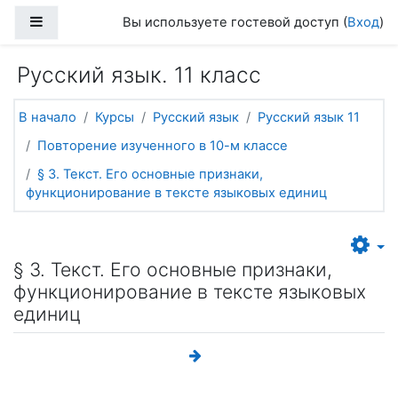
Перейти к основному содержанию
Боковая панель
Вы используете гостевой доступ (
Вход
)
Русский язык. 11 класс
В начало
Курсы
Русский язык
Русский язык 11
Повторение изученного в 10-м классе
§ 3. Текст. Его основные признаки,
функционирование в тексте языковых единиц
§ 3. Текст. Его основные признаки,
функционирование в тексте языковых
единиц