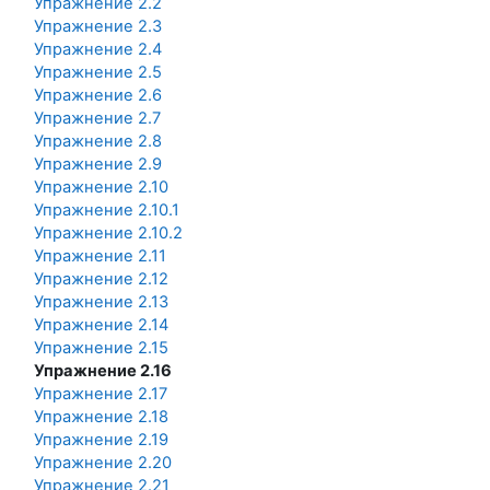
Упражнение 2.2
Упражнение 2.3
Упражнение 2.4
Упражнение 2.5
Упражнение 2.6
Упражнение 2.7
Упражнение 2.8
Упражнение 2.9
Упражнение 2.10
Упражнение 2.10.1
Упражнение 2.10.2
Упражнение 2.11
Упражнение 2.12
Упражнение 2.13
Упражнение 2.14
Упражнение 2.15
Упражнение 2.16
Упражнение 2.17
Упражнение 2.18
Упражнение 2.19
Упражнение 2.20
Упражнение 2.21