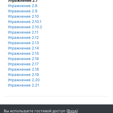
Упражнение 2.7
Упражнение 2.8
Упражнение 2.9
Упражнение 2.10
Упражнение 2.10.1
Упражнение 2.10.2
Упражнение 2.11
Упражнение 2.12
Упражнение 2.13
Упражнение 2.14
Упражнение 2.15
Упражнение 2.16
Упражнение 2.17
Упражнение 2.18
Упражнение 2.19
Упражнение 2.20
Упражнение 2.21
Вы используете гостевой доступ (
Вход
)