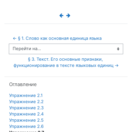
← § 1. Слово как основная единица языка
Перейти на...
§ 3. Текст. Его основные признаки, 
функционирование в тексте языковых единиц →
Пропустить Оглавление
Оглавление
Упражнение 2.1
Упражнение 2.2
Упражнение 2.3
Упражнение 2.4
Упражнение 2.5
Упражнение 2.6