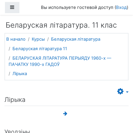
Перейти к основному содержанию
Боковая панель
Вы используете гостевой доступ (
Вход
)
Беларуская літаратура. 11 клас
В начало
Курсы
Беларуская літаратура
Беларуская літаратура 11
БЕЛАРУСКАЯ ЛІТАРАТУРА ПЕРЫЯДУ 1960-х —
ПАЧАТКУ 1990-х ГАДОЎ
Лірыка
Лірыка
Уводзіны