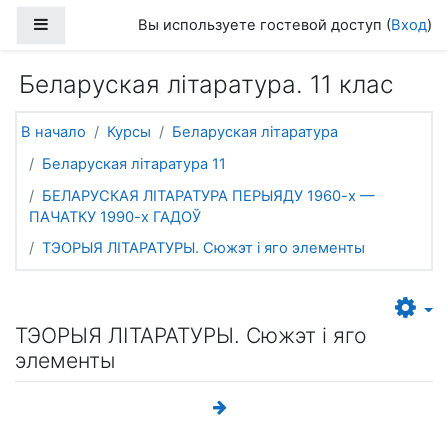
Перейти к основному содержанию
Боковая панель
Вы используете гостевой доступ (
Вход
)
Беларуская літаратура. 11 клас
В начало
Курсы
Беларуская літаратура
Беларуская літаратура 11
БЕЛАРУСКАЯ ЛІТАРАТУРА ПЕРЫЯДУ 1960-х —
ПАЧАТКУ 1990-х ГАДОЎ
ТЭОРЫЯ ЛІТАРАТУРЫ. Сюжэт і яго элементы
ТЭОРЫЯ ЛІТАРАТУРЫ. Сюжэт і яго
элементы