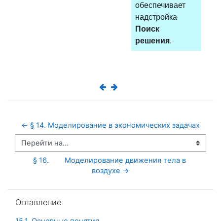
обеспечивает
надстройка
Поиск
решения
.
← § 14. Моделирование в экономических задачах 
Перейти на...
§ 16.	Моделирование движения тела в 
воздухе →
Пропустить Оглавление
Оглавление