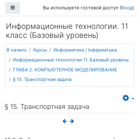
Перейти к основному содержанию
Боковая панель
Вы используете гостевой доступ (
Вход
)
Информационные технологии. 11
класс (Базовый уровень)
В начало
Курсы
Информатика / Інфарматыка
Информационные технологии 11. Базовый уровень
ГЛАВА 2. КОМПЬЮТЕРНОЕ МОДЕЛИРОВАНИЕ
§ 15. Транспортная задача
§ 15. Транспортная задача