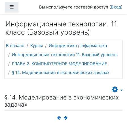
Перейти к основному содержанию
Боковая панель
Вы используете гостевой доступ (
Вход
)
Информационные технологии. 11
класс (Базовый уровень)
В начало
Курсы
Информатика / Інфарматыка
Информационные технологии 11. Базовый уровень
ГЛАВА 2. КОМПЬЮТЕРНОЕ МОДЕЛИРОВАНИЕ
§ 14. Моделирование в экономических задачах
§ 14. Моделирование в экономических
задачах