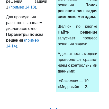
решения задачи
решения
Поиск
1
(пример 14.13)
.
решения лин. задач
симплекс-методом
.
Для проведения
расчетов вызываем
Щелчок по кнопке
диалоговое окно
Найти решение
Параметры поиска
запускает процесс
решения
(пример
решения задачи.
14.14)
.
Адекватность модели
проверяется сравне­
нием с контрольными
данными:
«Лакомка» — 10,
«Медовый» — 2.