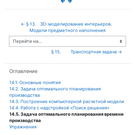
← § 13.	3D-моделирование интерьеров.  
Модели предметного наполнения
Перейти на...
§ 15.	Транспортная задача →
Пропустить Оглавление
Оглавление
14.1. Основные понятия
14.2. Задача оптимального планирования
производства
14.3. Построение компьютерной расчетной модели
14.4. Работа с надстройкой «Поиск решения»
14.5. Задача оптимального планирования времени
производства
Упражнения