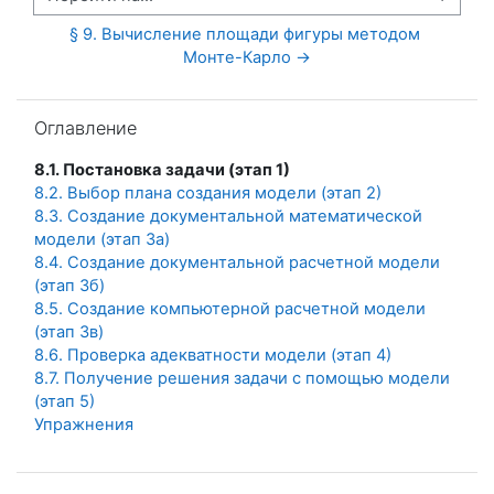
Перейти на...
§ 9. Вычисление площади фигуры методом 
Монте-Карло →
Пропустить Оглавление
Оглавление
8.1. Постановка задачи (этап 1)
8.2. Выбор плана создания модели (этап 2)
8.3. Создание документальной математической
модели (этап 3а)
8.4. Создание документальной расчетной модели
(этап 3б)
8.5. Создание компьютерной расчетной модели
(этап 3в)
8.6. Проверка адекватности модели (этап 4)
8.7. Получение решения задачи с помощью модели
(этап 5)
Упражнения