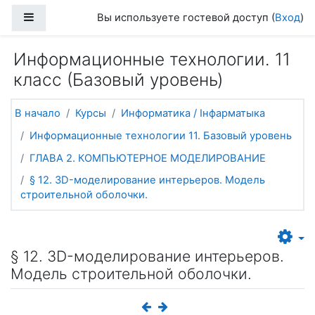
Перейти к основному содержанию
Боковая панель
Вы используете гостевой доступ (
Вход
)
Информационные технологии. 11
класс (Базовый уровень)
В начало
Курсы
Информатика / Інфарматыка
Информационные технологии 11. Базовый уровень
ГЛАВА 2. КОМПЬЮТЕРНОЕ МОДЕЛИРОВАНИЕ
§ 12. 3D-моделирование интерьеров. Модель
строительной оболочки.
§ 12. 3D-моделирование интерьеров.
Модель строительной оболочки.