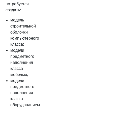
потребуется
создать:
модель
строительной
оболочки
компьютерного
класса;
модели
предметного
наполнения
класса
мебелью;
модели
предметного
наполнения
класса
оборудованием.