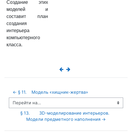
Создание этих
моделей и
составит план
создания
интерьера
компьютерного
класса.
← § 11.	Модель «хищник-жертва» 
Перейти на...
§ 13.	3D-моделирование интерьеров.  
Модели предметного наполнения →