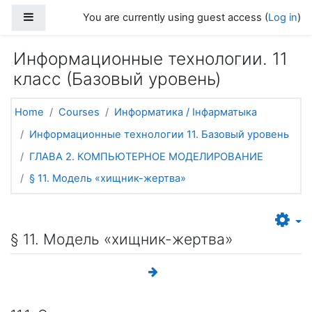
Skip to main content
Side panel
You are currently using guest access (
Log in
)
Информационные технологии. 11
класс (Базовый уровень)
Home
Courses
Информатика / Інфарматыка
Информационные технологии 11. Базовый уровень
ГЛАВА 2. КОМПЬЮТЕРНОЕ МОДЕЛИРОВАНИЕ
§ 11. Модель «хищник-жертва»
§ 11. Модель «хищник-жертва»