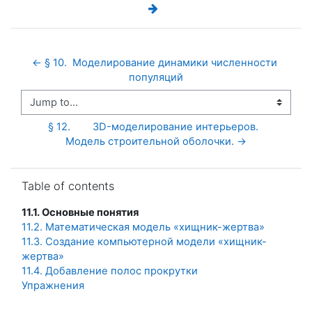
← § 10.  Моделирование динамики численности 
популяций
Jump to...
§ 12.	3D-моделирование интерьеров.  
Модель строительной оболочки. →
Skip Table of contents
Table of contents
11.1. Основные понятия
11.2. Математическая модель «хищник-жертва»
11.3. Создание компьютерной модели «хищник-
жертва»
11.4. Добавление полос прокрутки
Упражнения