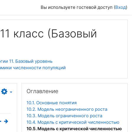
Вы используете гостевой доступ (
Вход
)
11 класс (Базовый
ии 11. Базовый уровень
амики численности популяций
Пропустить Оглавление
Оглавление
10.1. Основные понятия
10.2. Модель неограниченного роста
10.3. Модель ограниченного роста
10.4. Модель с критической численностью
10.5. Модель с критической численностью