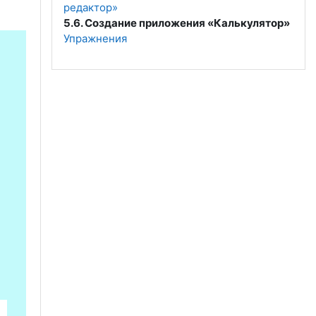
редактор»
5.6. Создание приложения «Калькулятор»
Упражнения