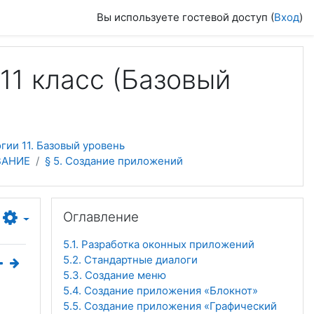
Вы используете гостевой доступ (
Вход
)
11 класс (Базовый
ии 11. Базовый уровень
ВАНИЕ
§ 5. Создание приложений
Пропустить Оглавление
Оглавление
5.1. Разработка оконных приложений
5.2. Стандартные диалоги
5.3. Создание меню
5.4. Создание приложения «Блокнот»
5.5. Создание приложения «Графический