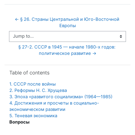
← § 26. Страны Центральной и Юго-Восточной 
Европы
Jump to...
§ 27-2. СССР в 1945 — начале 1980-х годов: 
политическое развитие →
Skip Table of contents
Table of contents
1. СССР после войны
2. Реформы Н. С. Хрущева
3. Эпоха «развитого социализма» (1964—1985)
4. Достижения и просчеты в социально-
экономическом развитии
5. Теневая экономика
Вопросы