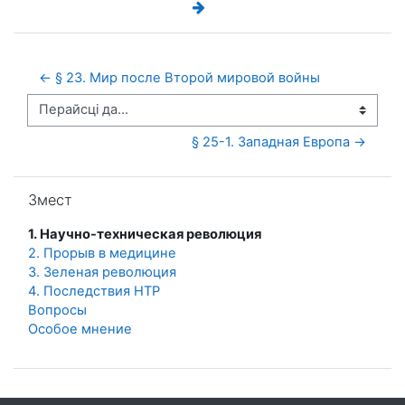
← § 23. Мир после Второй мировой войны 
Перайсці да...
§ 25-1. Западная Европа →
Прапусціць Змест
Змест
1. Научно-техническая революция
2. Прорыв в медицине
3. Зеленая революция
4. Последствия НТР
Вопросы
Особое мнение