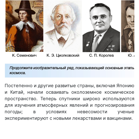
Постепенно и другие развитые страны, включая Японию
и Китай, начали осваивать околоземное космическое
пространство. Теперь спутники широко используются
для изучения атмосферных явлений и прогнозирования
погоды; в условиях невесомости ученые
экспериментируют с новыми лекарствами и вакцинами.