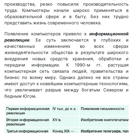
производства, резко повысили производительность
труда. Компьютеры начали широко применяться в
образовательной сфере и в быту. Без них трудно
представить жизнь современного человека.
Появление компьютеров привело к
информационной
революции
. Ее суть заключается в глубоких и
качественных изменениях во всех сферах
жизнедеятельности общества в результате широкого
внедрения новых средств хранения, обработки и
передачи информации. К 1990-м гг. растущая
компьютерная сеть связала людей, правительства и
бизнес по всему миру. Однако далеко не все страны
имеют доступ к новейшим компьютерным технологиям,
что увеличивает разрыв между богатым Севером и
бедным Югом.