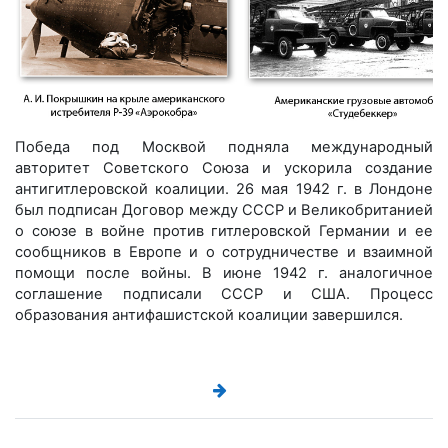
Победа под Москвой подняла международный
авторитет Советского Союза и ускорила создание
антигитлеровской коалиции. 26 мая 1942 г. в Лондоне
был подписан Договор между СССР и Великобританией
о союзе в войне против гитлеровской Германии и ее
сообщников в Европе и о сотрудничестве и взаимной
помощи после войны. В июне 1942 г. аналогичное
соглашение подписали СССР и США. Процесс
образования антифашистской коалиции завершился.