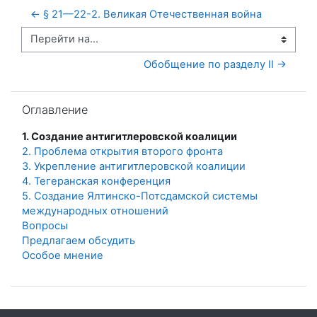
← § 21—22-2. Великая Отечественная война
Перейти на...
Обобщение по разделу II →
Пропустить Оглавление
Оглавление
1. Создание антигитлеровской коалиции
2. Проблема открытия второго фронта
3. Укрепление антигитлеровской коалиции
4. Тегеранская конференция
5. Создание Ялтинско-Потсдамской системы
международных отношений
Вопросы
Предлагаем обсудить
Особое мнение