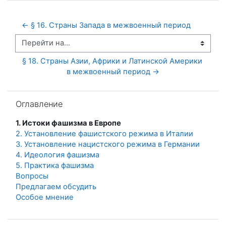
← § 16. Страны Запада в межвоенный период
Перейти на...
§ 18. Страны Азии, Африки и Латинской Америки 
в межвоенный период →
Пропустить Оглавление
Оглавление
1. Истоки фашизма в Европе
2. Установление фашистского режима в Италии
3. Установление нацистского режима в Германии
4. Идеология фашизма
5. Практика фашизма
Вопросы
Предлагаем обсудить
Особое мнение