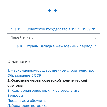
← § 15-1. Советское государство в 1917—1939 гг.
Перейти на...
§ 16. Страны Запада в межвоенный период →
Пропустить Оглавление
Оглавление
1. Национально-государственное строительство.
Образование СССР
2. Основные черты советской политической
системы
3. Культурная революция и ее результаты
Вопросы
Предлагаем обсудить
Лаборатория историка