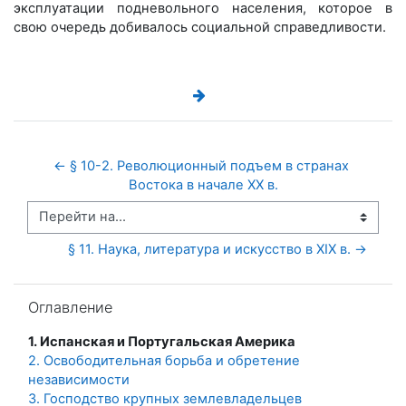
эксплуатации подневольного населения, которое в
свою очередь добивалось социальной справедливости.
← § 10-2. Революционный подъем в странах 
Востока в начале ХХ в.
Перейти на...
§ 11. Наука, литература и искусство в XIX в. →
Пропустить Оглавление
Оглавление
1. Испанская и Португальская Америка
2. Освободительная борьба и обретение
независимости
3. Господство крупных землевладельцев