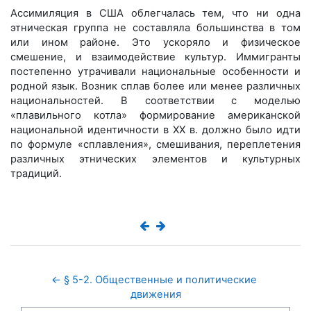
Ассимиляция в США облегчалась тем, что ни одна
этническая группа не составляла большинства в том
или ином районе. Это ускоряло и физическое
смешение, и взаимодействие культур. Иммигранты
постепенно утрачивали национальные особенности и
родной язык. Возник сплав более или менее различных
национальностей. В соответствии с моделью
«плавильного котла» формирование американской
национальной идентичности в XX в. должно было идти
по формуле «сплавления», смешивания, переплетения
различных этнических элементов и культурных
традиций.
← § 5-2. Общественные и политические 
движения