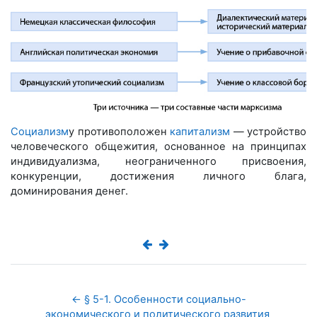
Социализм
у противоположен
капитализм
— устройство
человеческого общежития, основанное на принципах
индивидуализма, неограниченного присвоения,
конкуренции, достижения личного блага,
доминирования денег.
← § 5-1. Особенности социально-
экономического и политического развития 