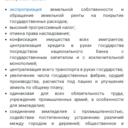
экспроприация
земельной собственности и
обращение земельной ренты на покрытие
государственных расходов;
высокий прогрессивный налог;
отмена права наследования;
конфискация имущества всех эмигрантов;
централизация кредита в руках государства
посредством национального банка с
государственным капиталом и с исключительной
монополией;
централизация всего транспорта в руках государства;
увеличение числа государственных фабрик, орудий
производства, расчистка под пашню и улучшение
земель по общему плану;
одинаковая для всех обязательность труда,
учреждение промышленных армий, в особенности
для земледелия;
соединение земледелия с промышленностью,
содействие постепенному устранению различий
между городом и деревней; общественное и