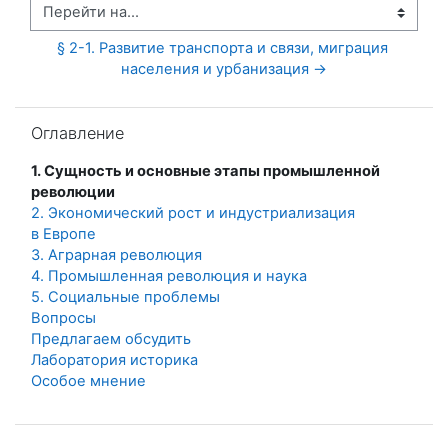
Перейти на...
§ 2-1. Развитие транспорта и связи, миграция 
населения и урбанизация →
Пропустить Оглавление
Оглавление
1. Сущность и основные этапы промышленной
революции
2. Экономический рост и индустриализация
в Европе
3. Аграрная революция
4. Промышленная революция и наука
5. Социальные проблемы
Вопросы
Предлагаем обсудить
Лаборатория историка
Особое мнение