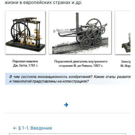
жизни в европейских странах и др.
← § 1-1. Введение