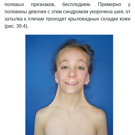
половых признаков, бесплодием. Примерно у
половины девочек с этим синдромом укорочена шея, от
затылка к плечам проходят крыловидные складки кожи
(рис. 39.4).