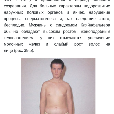
созревания. Для больных характерны недоразвитие
наружных половых органов и яичек, нарушение
процесса сперматогенеза и, как следствие этого,
бесплодие. Мужчины с синдромом Кляйнфельтера
обычно обладают высоким ростом, женоподобным
телосложением, у них отмечаются увеличение
молочных желез и слабый рост волос на
лице (рис. 39.5).