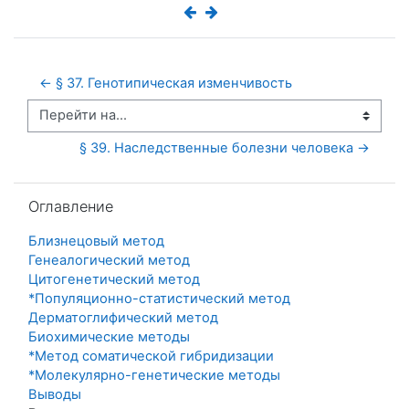
← § 37. Генотипическая изменчивость
Перейти на...
§ 39. Наследственные болезни человека →
Пропустить Оглавление
Оглавление
Близнецовый метод
Генеалогический метод
Цитогенетический метод
*Популяционно-статистический метод
Дерматоглифический метод
Биохимические методы
*Метод соматической гибридизации
*Молекулярно-генетические методы
Выводы