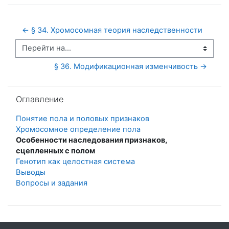
← § 34. Хромосомная теория наследственности
Перейти на...
§ 36. Модификационная изменчивость →
Пропустить Оглавление
Оглавление
Понятие пола и половых признаков
Хромосомное определение пола
Особенности наследования признаков,
сцепленных с полом
Генотип как целостная система
Выводы
Вопросы и задания