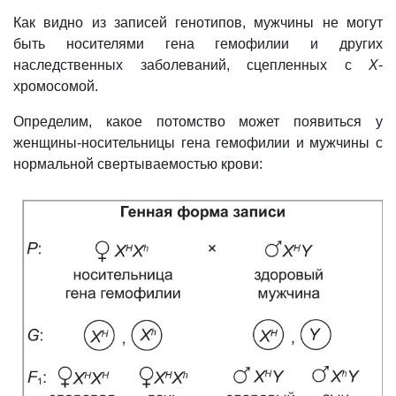
Как видно из записей генотипов, мужчины не могут
быть носителями гена гемофилии и других
наследственных заболеваний, сцепленных с
Х
-
хромосомой.
Определим, какое потомство может появиться у
женщины-носительницы гена гемофилии и мужчины с
нормальной свертываемостью крови: