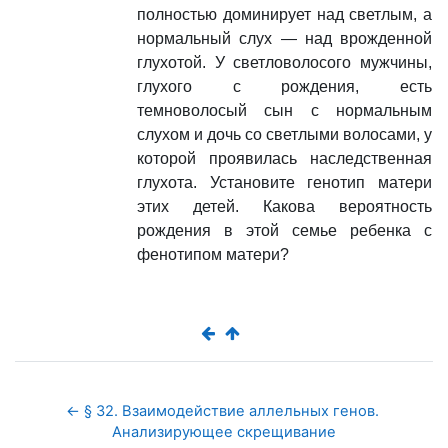
полностью доминирует над светлым, а
нормальный слух — над врожденной
глухотой. У светловолосого мужчины,
глухого с рождения, есть
темноволосый сын с нормальным
слухом и дочь со светлыми волосами, у
которой проявилась наследственная
глухота. Установите генотип матери
этих детей. Какова вероятность
рождения в этой семье ребенка с
фенотипом матери?
← § 32. Взаимодействие аллельных генов. 
Анализирующее скрещивание