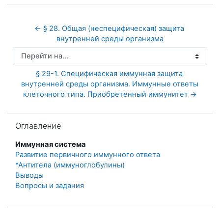
← § 28. Общая (неспецифическая) защита 
внутренней среды организма
Перейти на...
§ 29-1. Специфическая иммунная защита 
внутренней среды организма. Иммунные ответы 
клеточного типа. Приобретенный иммунитет →
Пропустить Оглавление
Оглавление
Иммунная система
Развитие первичного иммунного ответа
*Антитела (иммуноглобулины)
Выводы
Вопросы и задания