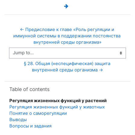
← Предисловие к главе «Роль регуляции и 
иммунной системы в поддержании постоянства 
внутренней среды организма»
Jump to...
§ 28. Общая (неспецифическая) защита 
внутренней среды организма →
Skip Table of contents
Table of contents
Регуляция жизненных функций у растений
Регуляция жизненных функций у животных
Понятие о саморегуляции
Выводы
Вопросы и задания