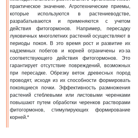
практическое значение. Агротехнические приемы,
которые используются в растениеводстве,
разрабатываются и применяются с учетом
действия фитогормонов. Например, пересадку
луковичных многолетних растений осуществляют в
периоды покоя. В это время рост и развитие их
надземных побегов и корней ограничены из-за
соответствующего действия фитогормонов. Это
гарантирует отсутствие повреждений, возможных
при пересадке. Обрезку веток древесных пород
проводят, исходя из их способности формировать
покоящиеся почки. Эффективность размножения
растений стеблевыми или листовыми черенками
повышают путем обработки черенков растворами
фитогормонов, стимулирующих формирование
корней.*