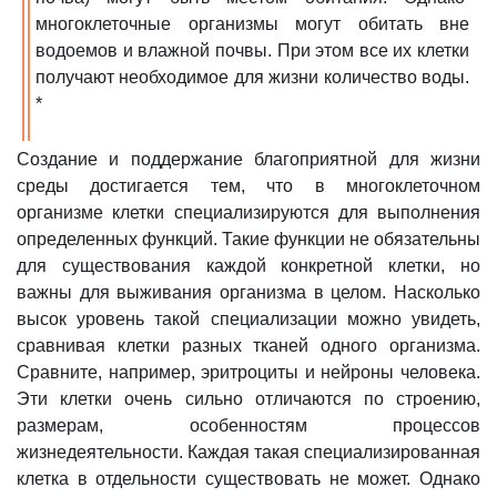
многоклеточные организмы могут обитать вне
водоемов и влажной почвы.
При этом все их клетки
получают необходимое для жизни количество воды.
*
Создание и поддержание благоприятной для жизни
среды достигается тем, что в многоклеточном
организме клетки специализируются для выполнения
определенных функций.
Такие функции не обязательны
для существования каждой конкретной клетки, но
важны для выживания организма в целом. Насколько
высок уровень такой специализации можно увидеть,
сравнивая клетки разных тканей одного организма.
Сравните, например, эритроциты и нейроны человека.
Эти клетки очень сильно отличаются по строению,
размерам, особенностям процессов
жизнедеятельности. Каждая такая специализированная
клетка в отдельности существовать не может. Однако