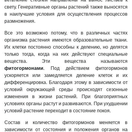
свету. Генеративные органы растений также выносятся
в наилучшие условия для осуществления процессов
размножения.
Все это возможно потому, что в различных частях
организма растения имеются образовательные ткани.
Их клетки постоянно способны к делению, но делятся
только тогда, когда на них действуют специальные
вещества. Эти вещества называются
фитогормонами
. Под действием фитогормонов
ускоряется или замедляется деление клеток и их
дифференцировка. Благодаря этому в зависимости от
условий окружающей среды происходят сезонные
изменения в жизни растений. При благоприятных
условиях органы растут и развиваются. При ухудшении
условий растение переходит в состояние покоя.
Состав и количество фитогормонов меняется в
зависимости от состояния и положения органов на