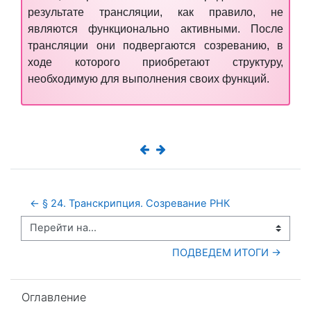
результате трансляции, как правило, не
являются функционально активными. После
трансляции они подвергаются созреванию, в
ходе которого приобретают структуру,
необходимую для выполнения своих функций.
← § 24. Транскрипция. Созревание РНК
Перейти на...
ПОДВЕДЕМ ИТОГИ →
Пропустить Оглавление
Оглавление