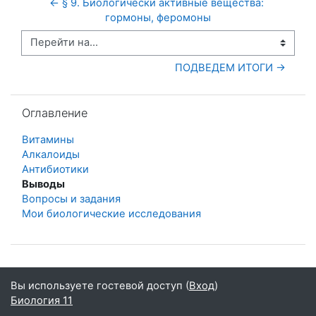
← § 9. Биологически активные вещества: 
гормоны, феромоны
Перейти на...
ПОДВЕДЕМ ИТОГИ →
Пропустить Оглавление
Оглавление
Витамины
Алкалоиды
Антибиотики
Выводы
Вопросы и задания
Мои биологические исследования
Вы используете гостевой доступ (
Вход
)
Биология 11