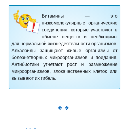
Витамины
— это
низкомолекулярные органические
соединения, которые участвуют в
обмене веществ и необходимы
для нормальной жизнедеятельности организмов.
Алкалоиды
защищают живые организмы от
болезнетворных микроорганизмов и поедания.
Антибиотики
угнетают рост и размножение
микроорганизмов, злокачественных клеток или
вызывают их гибель.