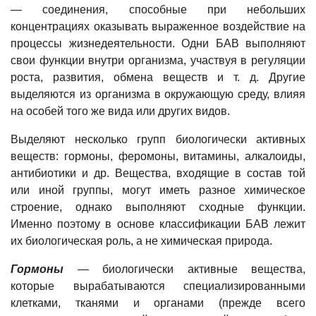
— соединения, способные при небольших
концентрациях оказывать выраженное воздействие на
процессы жизнедеятельности. Одни БАВ выполняют
свои функции внутри организма, участвуя в регуляции
роста, развития, обмена веществ и т. д. Другие
выделяются из организма в окружающую среду, влияя
на особей того же вида или других видов.
Выделяют несколько групп биологически активных
веществ: гормоны, феромоны, витамины, алкалоиды,
антибиотики и др. Вещества, входящие в состав той
или иной группы, могут иметь разное химическое
строение, однако выполняют сходные функции.
Именно поэтому в основе классификации БАВ лежит
их биологическая роль, а не химическая природа.
Гормоны
— биологически активные вещества,
которые вырабатываются специализированными
клетками, тканями и органами (прежде всего