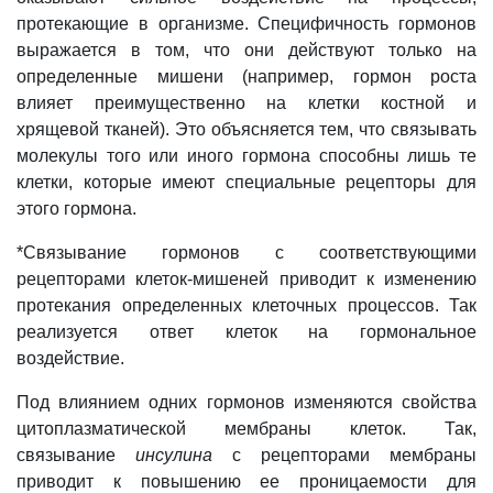
протекающие в организме. Специфичность гормонов
выражается в том, что они действуют только на
определенные мишени (например, гормон роста
влияет преимущественно на клетки костной и
хрящевой тканей). Это объясняется тем, что связывать
молекулы того или иного гормона способны лишь те
клетки, которые имеют специальные рецепторы для
этого гормона.
*Связывание гормонов с соответствующими
рецепторами клеток-мишеней приводит к изменению
протекания определенных клеточных процессов. Так
реализуется ответ клеток на гормональное
воздействие.
Под влиянием одних гормонов изменяются свойства
цитоплазматической мембраны клеток. Так,
связывание
инсулина
с рецепторами мембраны
приводит к повышению ее проницаемости для