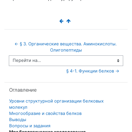
← § 3. Органические вещества. Аминокислоты. 
Олигопептиды
Перейти на...
§ 4-1. Функции белков →
Пропустить Оглавление
Оглавление
Уровни структурной организации белковых
молекул
Многообразие и свойства белков
Выводы
Вопросы и задания
Мои биологические исследования